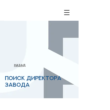
назад
Поиск Директора
завода