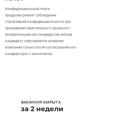
Конфиденциальный поиск
предусматривает соблюдение
строжайшей конфиденциальности при
проведении переговорного процесса с
интересующим нас кандидатом, иногда
кандидату озвучивается название
компании только после согласования его
кандидатуры с заказчиком.
вакансия
закрыта
за 2 недели