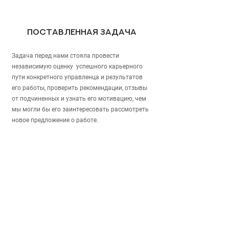
Поставленная задача
Задача перед нами стояла провести
независимую оценку успешного карьерного
пути конкретного управленца и результатов
его работы, проверить рекомендации, отзывы
от подчиненных и узнать его мотивацию, чем
мы могли бы его заинтересовать рассмотреть
новое предложение о работе.