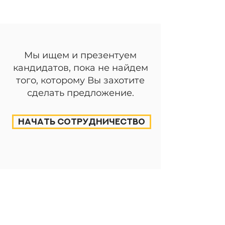
Мы ищем и презентуем
кандидатов, пока не найдем
того, которому Вы захотите
сделать предложение.
Начать сотрудничество