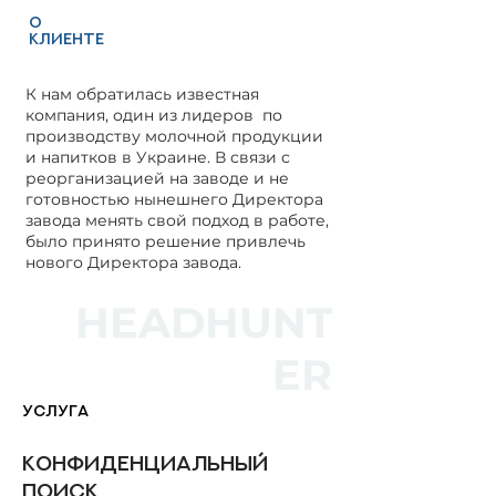
о
клиенте
К нам обратилась известная
компания, один из лидеров по
производству молочной продукции
и напитков в Украине. В связи с
реорганизацией на заводе и не
готовностью нынешнего Директора
завода менять свой подход в работе,
было принято решение привлечь
нового Директора завода.
HEADHUNT
ER
услуга
Конфиденциальный
поиск